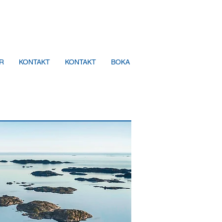
R
KONTAKT
KONTAKT
BOKA